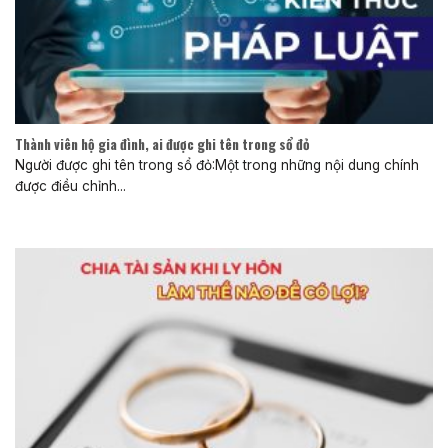
Thành viên hộ gia đình, ai được ghi tên trong sổ đỏ
Người được ghi tên trong sổ đỏ:Một trong những nội dung chính
được điều chỉnh...