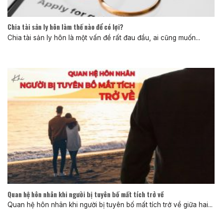
Chia tài sản ly hôn làm thế nào để có lợi?
Chia tài sản ly hôn là một vấn đề rất đau đầu, ai cũng muốn...
Quan hệ hôn nhân khi người bị tuyên bố mất tích trở về
Quan hệ hôn nhân khi người bị tuyên bố mất tích trở về giữa hai...