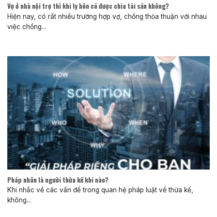
Vợ ở nhà nội trợ thì khi ly hôn có được chia tài sản không?
Hiện nay, có rất nhiều trường hợp vợ, chồng thỏa thuận với nhau
việc chồng...
Pháp nhân là người thừa kế khi nào?
Khi nhắc về các vấn đề trong quan hệ pháp luật về thừa kế,
không...