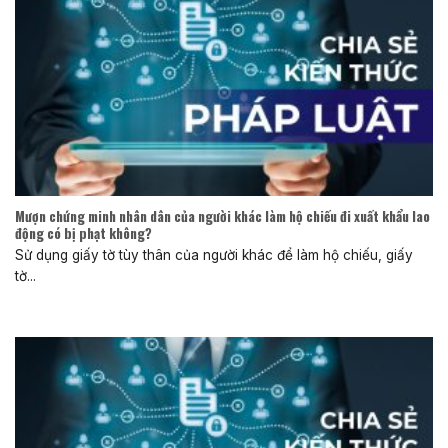
Mượn chứng minh nhân dân của người khác làm hộ chiếu đi xuất khẩu lao
động có bị phạt không?
Sử dụng giấy tờ tùy thân của người khác để làm hộ chiếu, giấy
tờ...