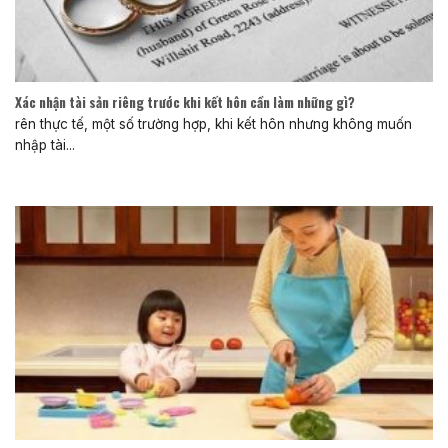
Xác nhận tài sản riêng trước khi kết hôn cần làm những gì?
rên thực tế, một số trường hợp, khi kết hôn nhưng không muốn
nhập tài...