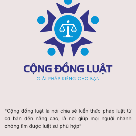
"Cộng đồng luật là nơi chia sẻ kiến thức pháp luật từ
cơ bản đến nâng cao, là nơi giúp mọi người nhanh
chóng tìm được luật sư phù hợp"