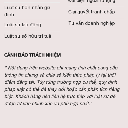
Đại diện ngoài tố tụng
Luật sư hôn nhân gia
Giải quyết tranh chấp
đình
Tư vấn doanh nghiệp
Luật sư lao động
Luật sư sở hữu trí tuệ
CẢNH BÁO TRÁCH NHIỆM
" Nội dung trên website chỉ mang tính chất cung cấp
thông tin chung và chia sẻ kiến thức pháp lý tại thời
điểm đăng tải. Tùy từng trường hợp cụ thể, quy định
pháp luật có thể đã thay đổi hoặc cần phân tích riêng
biệt. Khách hàng nên liên hệ trực tiếp với luật sư để
được tư vấn chính xác và phù hợp nhất."