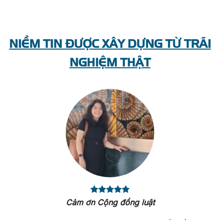
NIỀM TIN ĐƯỢC XÂY DỰNG TỪ TRÃI
NGHIỆM THẬT
Cảm ơn Cộng đồng luật