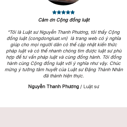
Cảm ơn Cộng đồng luật
“Tôi là Luật sư Nguyễn Thanh Phương, tôi thấy Cộng
đồng luật (congdongluat.vn) là trang web có ý nghĩa
giúp cho mọi người dân có thể cập nhật kiến thức
pháp luật và có thể nhanh chóng tìm được luật sư phù
hợp để tư vấn pháp luật và cùng đồng hành. Tôi đồng
hành cùng Cộng đồng luật với ý nghĩa như vậy. Chúc
mừng ý tưởng tâm huyết của Luật sư Đặng Thành Nhân
đã thành hiện thực.
Nguyễn Thanh Phương
/
Luật sư