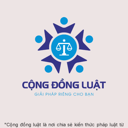
"Cộng đồng luật là nơi chia sẻ kiến thức pháp luật từ