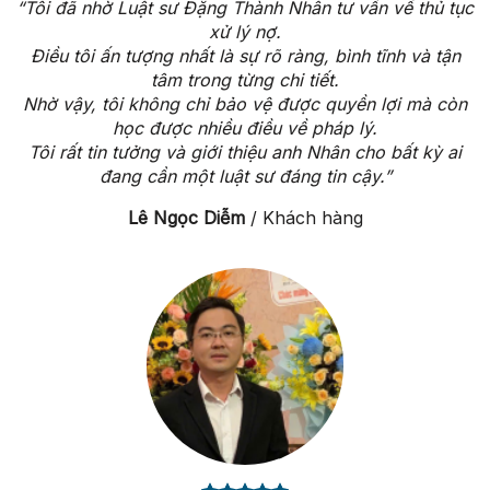
“Tôi đã nhờ Luật sư Đặng Thành Nhân tư vấn về thủ tục
xử lý nợ.
Điều tôi ấn tượng nhất là sự rõ ràng, bình tĩnh và tận
tâm trong từng chi tiết.
Nhờ vậy, tôi không chỉ bảo vệ được quyền lợi mà còn
học được nhiều điều về pháp lý.
Tôi rất tin tưởng và giới thiệu anh Nhân cho bất kỳ ai
đang cần một luật sư đáng tin cậy.”
Lê Ngọc Diễm
/
Khách hàng