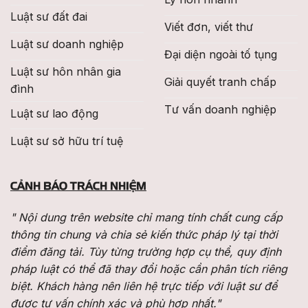
Luật sư đất đai
Viết đơn, viết thư
Luật sư doanh nghiệp
Đại diện ngoài tố tụng
Luật sư hôn nhân gia
Giải quyết tranh chấp
đình
Tư vấn doanh nghiệp
Luật sư lao động
Luật sư sở hữu trí tuệ
CẢNH BÁO TRÁCH NHIỆM
" Nội dung trên website chỉ mang tính chất cung cấp
thông tin chung và chia sẻ kiến thức pháp lý tại thời
điểm đăng tải. Tùy từng trường hợp cụ thể, quy định
pháp luật có thể đã thay đổi hoặc cần phân tích riêng
biệt. Khách hàng nên liên hệ trực tiếp với luật sư để
được tư vấn chính xác và phù hợp nhất."