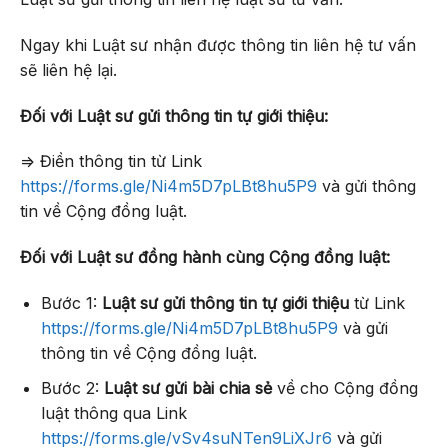
Ngay khi Luật sư nhận được thông tin liên hệ tư vấn
sẽ liên hệ lại.
Đối với Luật sư gửi thông tin tự giới thiệu:
=> Điền thông tin từ Link
https://forms.gle/Ni4m5D7pLBt8hu5P9
và gửi thông
tin về Cộng đồng luật.
Đối với Luật sư đồng hành cùng Cộng đồng luật:
Bước 1:
Luật sư gửi thông tin tự giới thiệu
từ Link
https://forms.gle/Ni4m5D7pLBt8hu5P9
và gửi
thông tin về Cộng đồng luật.
Bước 2:
Luật sư gửi bài chia sẻ
về cho Cộng đồng
luật thông qua Link
https://forms.gle/vSv4suNTen9LiXJr6
và gửi