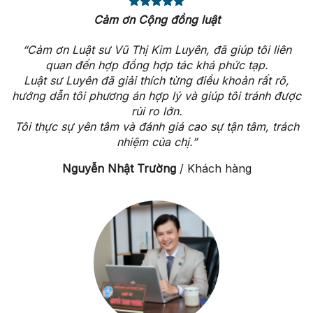
Cảm ơn Cộng đồng luật
“Cảm ơn Luật sư Vũ Thị Kim Luyên, đã giúp tôi liên
quan đến hợp đồng hợp tác khá phức tạp.
Luật sư Luyên đã giải thích từng điều khoản rất rõ,
hướng dẫn tôi phương án hợp lý và giúp tôi tránh được
rủi ro lớn.
Tôi thực sự yên tâm và đánh giá cao sự tận tâm, trách
nhiệm của chị.”
Nguyễn Nhật Trường
/
Khách hàng