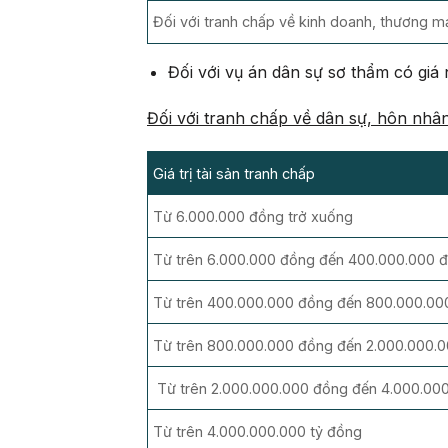
Đối với tranh chấp về kinh doanh, thương m
Đối với vụ án dân sự sơ thẩm có giá
Đối với tranh chấp về dân sự, hôn nhân
Giá trị tài sản tranh chấp
Từ 6.000.000 đồng trở xuống
Từ trên 6.000.000 đồng đến 400.000.000 
Từ trên 400.000.000 đồng đến 800.000.00
Từ trên 800.000.000 đồng đến 2.000.000.
Từ trên 2.000.000.000 đồng đến 4.000.00
Từ trên 4.000.000.000 tỷ đồng