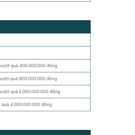
p vượt quá 400.000.000 đồng
p vượt quá 800.000.000 đồng
 vượt quá 2.000.000.000 đồng
ợt quá 4.000.000.000 đồng