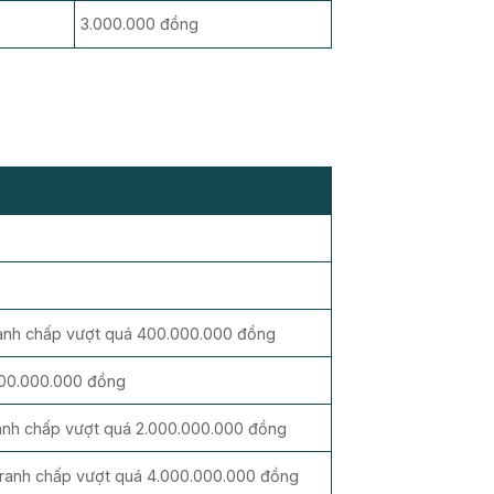
3.000.000 đồng
tranh chấp vượt quá 400.000.000 đồng
 800.000.000 đồng
ranh chấp vượt quá 2.000.000.000 đồng
ó tranh chấp vượt quá 4.000.000.000 đồng