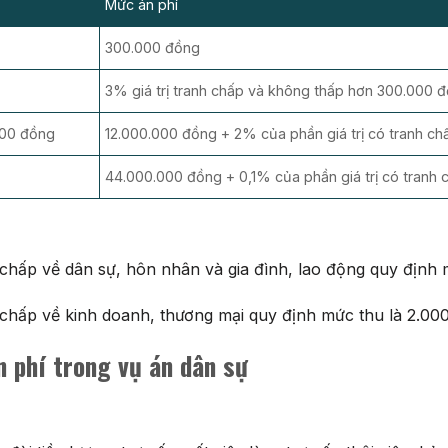
Mức án phí
300.000 đồng
3% giá trị tranh chấp và không thấp hơn 300.000 
000 đồng
12.000.000 đồng + 2% của phần giá trị có tranh c
44.000.000 đồng + 0,1% của phần giá trị có tranh
 chấp về dân sự, hôn nhân và gia đình, lao động quy định
 chấp về kinh doanh, thương mại quy định mức thu là 2.00
n phí trong vụ án dân sự