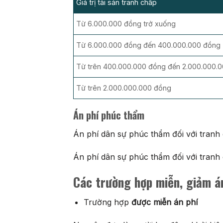
Giá trị tài sản tranh chấp
Từ 6.000.000 đồng trở xuống
Từ 6.000.000 đồng đến 400.000.000 đồng
Từ trên 400.000.000 đồng đến 2.000.000.
Từ trên 2.000.000.000 đồng
Án phí phúc thẩm
Án phí dân sự phúc thẩm đối với tranh
Án phí dân sự phúc thẩm đối với tranh
Các trường hợp miễn, giảm á
Trường hợp
được miễn án phí