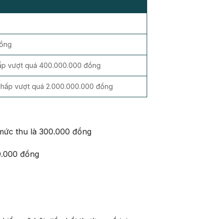
đồng
hấp vượt quá 400.000.000 đồng
 chấp vượt quá 2.000.000.000 đồng
 mức thu là 300.000 đồng
0.000 đồng