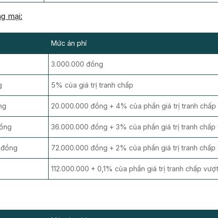
g mại:
Mức án phí
3.000.000 đồng
g
5% của giá trị tranh chấp
ng
20.000.000 đồng + 4% của phần giá trị tranh chấ
đồng
36.000.000 đồng + 3% của phần giá trị tranh chấ
 đồng
72.000.000 đồng + 2% của phần giá trị tranh chấp
112.000.000 + 0,1% của phần giá trị tranh chấp vư