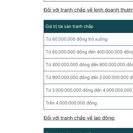
Đối với tranh chấp về kinh doanh thươn
Giá trị tài sản tranh chấp
Từ 60.000.000 đồng trở xuống
Từ 60.000.000 đồng đến 400.000.000 đồn
Từ 400.000.000 đồng đến 800.000.000 đồ
Từ 800.000.000 đồng đến 2.000.000.000 
Từ 2.000.000.000 đồng đến 4.000.000.000
Trên 4.000.000.000 đồng
Đối với tranh chấp về lao động: